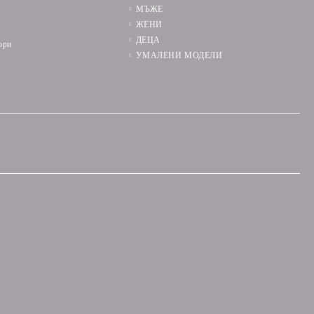
МЪЖЕ
ЖЕНИ
ДЕЦА
ори
УМАЛЕНИ МОДЕЛИ