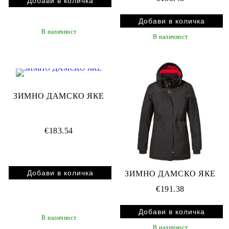
В наличност
В наличност
ЗИМНО ДАМСКО ЯКЕ
€183.54
ЗИМНО ДАМСКО ЯКЕ
€191.38
В наличност
В наличност