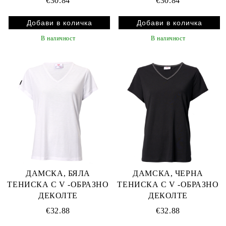
€30.84
€30.84
В наличност
В наличност
ДАМСКА, БЯЛА
ДАМСКА, ЧЕРНА
ТЕНИСКА С V -ОБРАЗНО
ТЕНИСКА С V -ОБРАЗНО
ДЕКОЛТЕ
ДЕКОЛТЕ
€32.88
€32.88