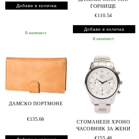
ГОРНИЩЕ
€110.54
В наличност
В наличност
ДАМСКО ПОРТМОНЕ
€135.66
СТОМАНЕЕН ХРОНО
ЧАСОВНИК ЗА ЖЕНИ
€155.48