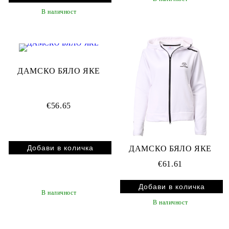
В наличност
ДАМСКО БЯЛО ЯКЕ
€56.65
ДАМСКО БЯЛО ЯКЕ
€61.61
В наличност
В наличност