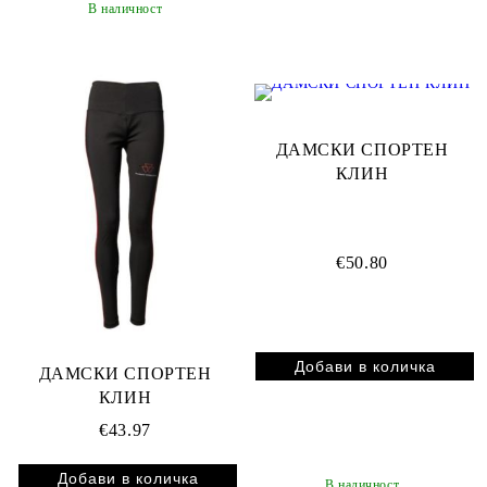
В наличност
ДАМСКИ СПОРТЕН
КЛИН
€50.80
ДАМСКИ СПОРТЕН
КЛИН
€43.97
В наличност