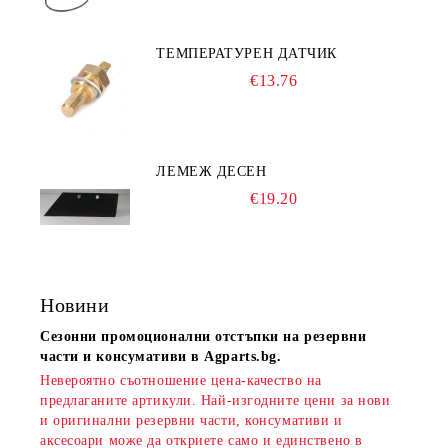
ТЕМПЕРАТУРЕН ДАТЧИК
€13.76
ЛЕМЕЖ ДЕСЕН
€19.20
Новини
Сезонни промоционални отстъпки на резервни
части и консумативи в Agparts.bg.
Невероятно съотношение цена-качество на
предлаганите артикули. Най-изгодните цени за нови
и оригинални резервни части, консумативи и
аксесоари може да откриете само и единствено в