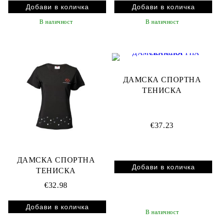
В наличност
В наличност
ДАМСКА СПОРТНА
ТЕНИСКА
€37.23
ДАМСКА СПОРТНА
ТЕНИСКА
€32.98
В наличност