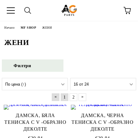
Начало
MF SHOP
ЖЕНИ
ЖЕНИ
Филтри
«
»
1
2
ДАМСКА, БЯЛА
ДАМСКА, ЧЕРНА
ТЕНИСКА С V -ОБРАЗНО
ТЕНИСКА С V -ОБРАЗНО
ДЕКОЛТЕ
ДЕКОЛТЕ