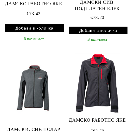
ДАМСКИ СИВ,
ДАМСКО РАБОТНО ЯКЕ
ПОДПЛАТЕН ЕЛЕК
€73.42
€78.20
В наличност
В наличност
ДАМСКО РАБОТНО ЯКЕ
ДАМСКИ, СИВ ПОЛАР