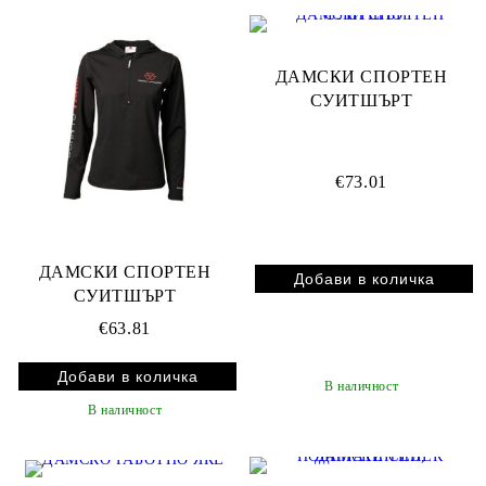
ДАМСКИ СПОРТЕН
СУИТШЪРТ
€73.01
ДАМСКИ СПОРТЕН
СУИТШЪРТ
€63.81
В наличност
В наличност