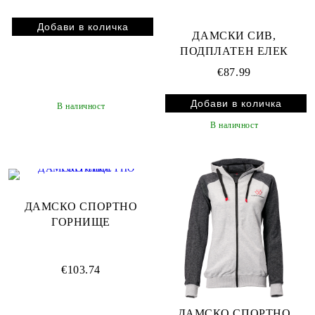
ДАМСКИ СИВ,
ПОДПЛАТЕН ЕЛЕК
€87.99
В наличност
В наличност
ДАМСКО СПОРТНО
ГОРНИЩЕ
€103.74
ДАМСКО СПОРТНО