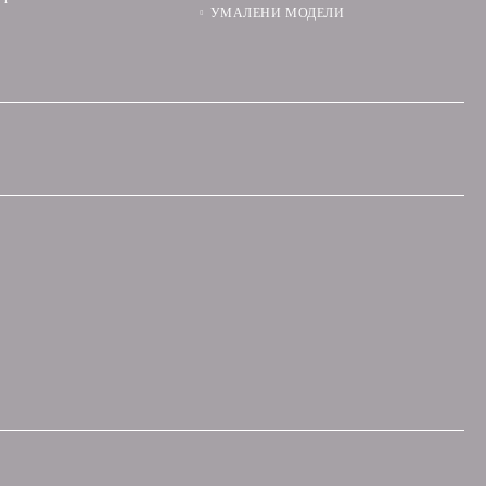
УМАЛЕНИ МОДЕЛИ