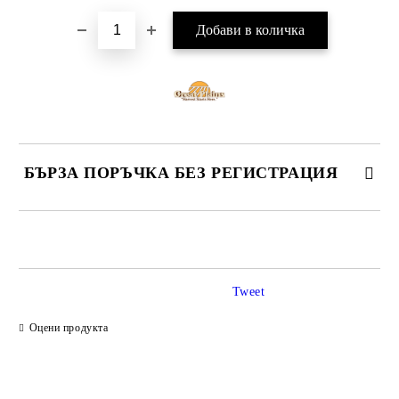
БЪРЗА ПОРЪЧКА БЕЗ РЕГИСТРАЦИЯ
САМО ПОПЪЛНЕТЕ 4 ПОЛЕТА
Tweet
Оцени продукта
Ние ще се свържем с вас в рамките на работния ден.