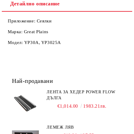
Детайлно описание
Приложение: Сеялки
Марка: Great Plains
Модел: YP30A, YP3025A
Най-продавани
ЛЕНТА ЗА ХЕДЕР POWER FLOW
ДЪЛГА
€1,014.00
1983.21лв.
ЛЕМЕЖ ЛЯВ