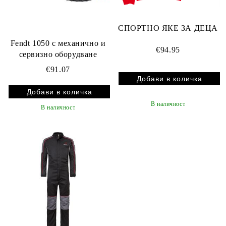
СПОРТНО ЯКЕ ЗА ДЕЦА
Fendt 1050 с механично и
€94.95
сервизно оборудване
€91.07
В наличност
В наличност