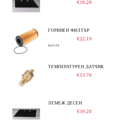
€19.20
ГОРИВЕН ФИЛТЪР
€22.19
€27.74
ТЕМПЕРАТУРЕН ДАТЧИК
€13.76
ЛЕМЕЖ ДЕСЕН
€19.20