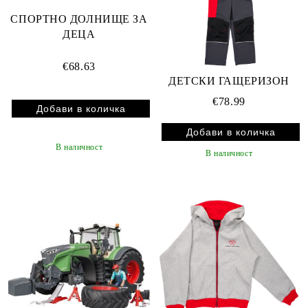
СПОРТНО ДОЛНИЩЕ ЗА
ДЕЦА
€68.63
ДЕТСКИ ГАЩЕРИЗОН
€78.99
В наличност
В наличност