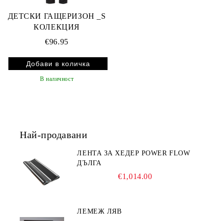
ДЕТСКИ ГАЩЕРИЗОН _S
КОЛЕКЦИЯ
€96.95
В наличност
Най-продавани
ЛЕНТА ЗА ХЕДЕР POWER FLOW
ДЪЛГА
€1,014.00
ЛЕМЕЖ ЛЯВ