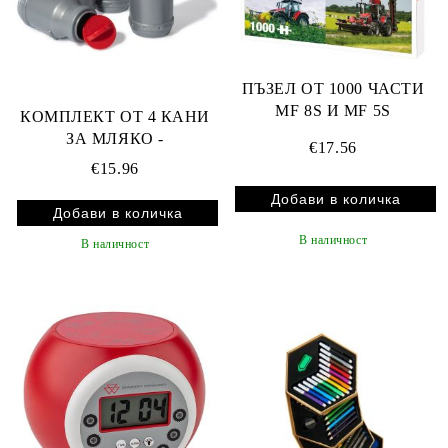
ПЪЗЕЛ ОТ 1000 ЧАСТИ
MF 8S И MF 5S
КОМПЛЕКТ ОТ 4 КАНИ
ЗА МЛЯКО -
€17.56
€15.96
В наличност
В наличност