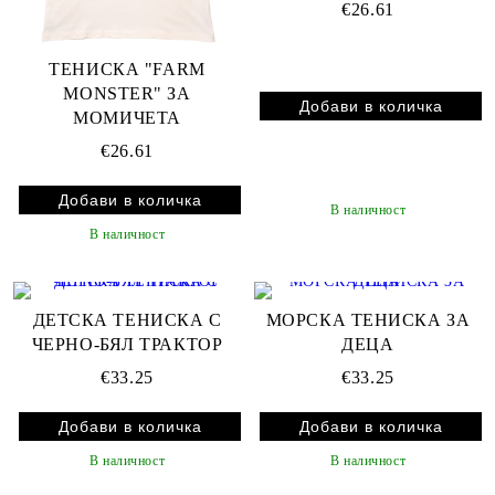
€26.61
ТЕНИСКА "FARM
MONSTER" ЗА
МОМИЧЕТА
€26.61
В наличност
В наличност
ДЕТСКА ТЕНИСКА С
МОРСКА ТЕНИСКА ЗА
ЧЕРНО-БЯЛ ТРАКТОР
ДЕЦА
€33.25
€33.25
В наличност
В наличност