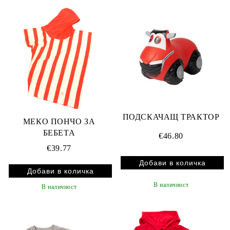
ПОДСКАЧАЩ ТРАКТОР
МЕКО ПОНЧО ЗА
БЕБЕТА
€46.80
€39.77
В наличност
В наличност