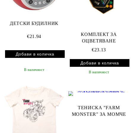
ДЕТСКИ БУДИЛНИК
КОМПЛЕКТ ЗА
€21.94
ОЦВЕТЯВАНЕ
€23.13
В наличност
В наличност
ТЕНИСКА "FARM
MONSTER" ЗА МОМЧЕ