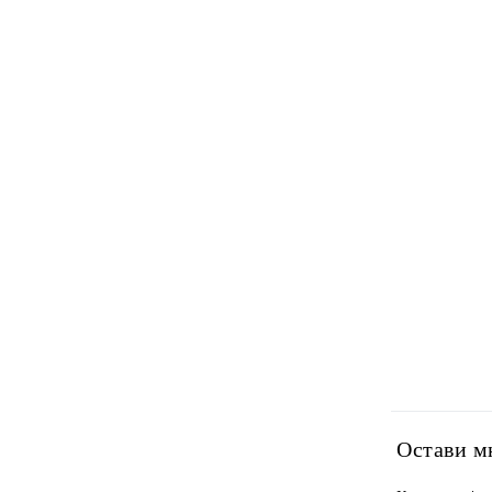
Остави м