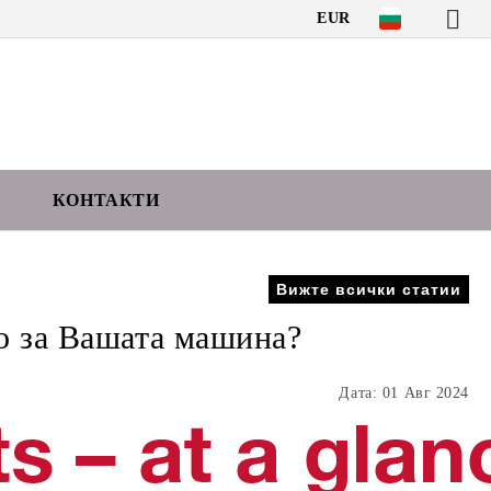
EUR
КОНТАКТИ
Вижте всички статии
о за Вашата машина?
Дата: 01 Авг 2024