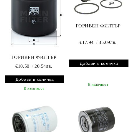
ГОРИВЕН ФИЛТЪР
€17.94
35.09лв.
ГОРИВЕН ФИЛТЪР
€10.50
20.54лв.
В наличност
В наличност