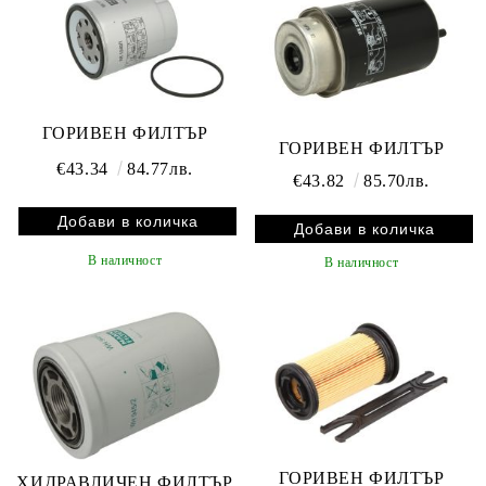
ГОРИВЕН ФИЛТЪР
ГОРИВЕН ФИЛТЪР
€43.34
84.77лв.
€43.82
85.70лв.
В наличност
В наличност
ГОРИВЕН ФИЛТЪР
ХИДРАВЛИЧЕН ФИЛТЪР