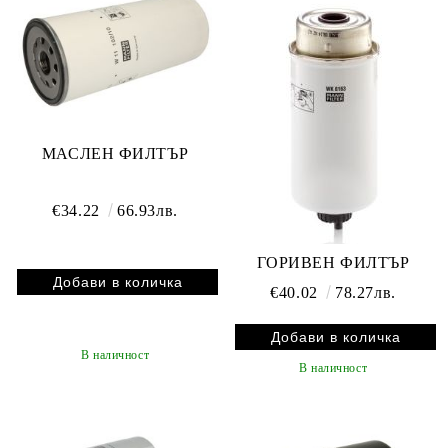
МАСЛЕН ФИЛТЪР
€34.22
66.93лв.
ГОРИВЕН ФИЛТЪР
€40.02
78.27лв.
В наличност
В наличност