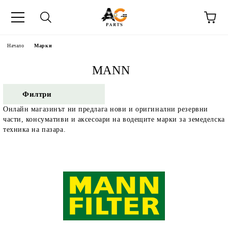
Начало
Марки
MANN
Филтри
Онлайн магазинът ни предлага нови и оригинални резервни
части, консумативи и аксесоари на водещите марки за земеделска
техника на пазара.