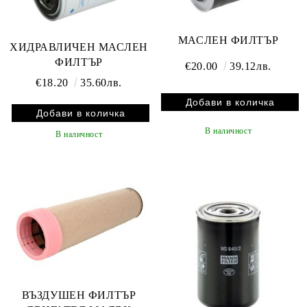
МАСЛЕН ФИЛТЪР
ХИДРАВЛИЧЕН МАСЛЕН
ФИЛТЪР
€20.00
39.12лв.
€18.20
35.60лв.
В наличност
В наличност
ВЪЗДУШЕН ФИЛТЪР