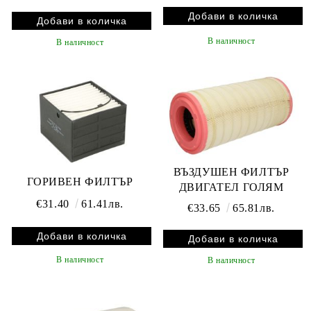
В наличност
В наличност
ВЪЗДУШЕН ФИЛТЪР
ГОРИВЕН ФИЛТЪР
ДВИГАТЕЛ ГОЛЯM
€31.40
61.41лв.
€33.65
65.81лв.
В наличност
В наличност