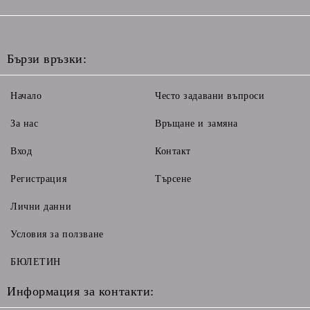
Бързи връзки:
Начало
Често задавани въпроси
За нас
Връщане и замяна
Вход
Контакт
Регистрация
Търсене
Лични данни
Условия за ползване
БЮЛЕТИН
Информация за контакти: