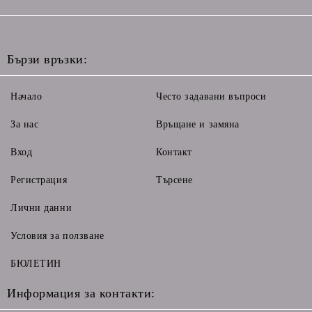
Бързи връзки:
Начало
Често задавани въпроси
За нас
Връщане и замяна
Вход
Контакт
Регистрация
Търсене
Лични данни
Условия за ползване
БЮЛЕТИН
Информация за контакти: