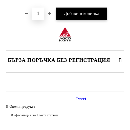
БЪРЗА ПОРЪЧКА БЕЗ РЕГИСТРАЦИЯ
САМО ПОПЪЛНЕТЕ 4 ПОЛЕТА
Tweet
Оцени продукта
Информация за Съответствие