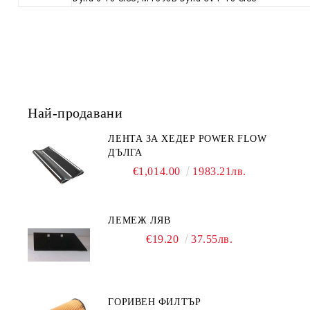
Най-продавани
ЛЕНТА ЗА ХЕДЕР POWER FLOW
ДЪЛГА
€1,014.00
1983.21лв.
ЛЕМЕЖ ЛЯВ
€19.20
37.55лв.
ГОРИВЕН ФИЛТЪР