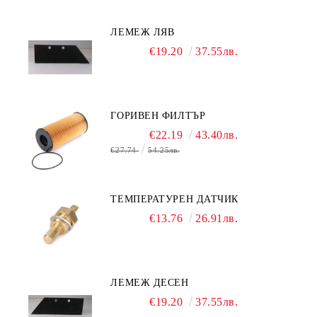
ЛЕМЕЖ ЛЯВ
€19.20
37.55лв.
ГОРИВЕН ФИЛТЪР
€22.19
43.40лв.
€27.74
54.25лв.
ТЕМПЕРАТУРЕН ДАТЧИК
€13.76
26.91лв.
ЛЕМЕЖ ДЕСЕН
€19.20
37.55лв.