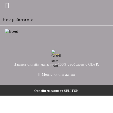
Ние работим с
GDPR
Нашият онлайн магазин е 100% съобразен с GDPR.
Моите лични данни
Онлайн магазин от SELITON