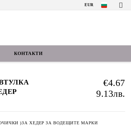
EUR
КОНТАКТИ
€4.67
ВТУЛКА
ЕДЕР
9.13лв.
ОЧИЧКИ )ЗА ХЕДЕР ЗА ВОДЕЩИТЕ МАРКИ