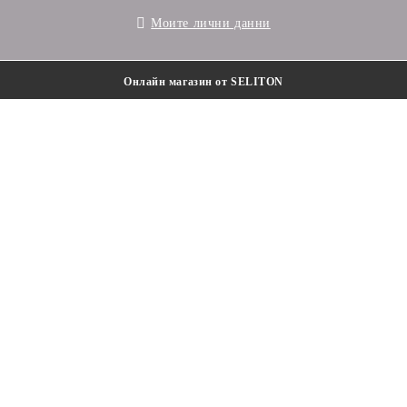
Моите лични данни
Онлайн магазин от SELITON