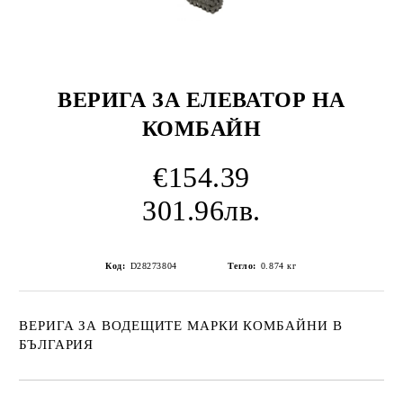
ВЕРИГА ЗА ЕЛЕВАТОР НА
КОМБАЙН
€154.39
301.96лв.
Код:
D28273804
Тегло:
0.874
кг
ВЕРИГА ЗА ВОДЕЩИТЕ МАРКИ КОМБАЙНИ В
БЪЛГАРИЯ