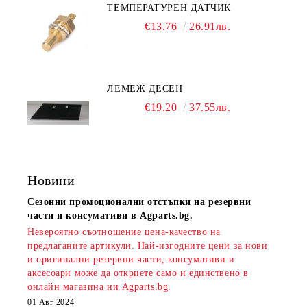
ТЕМПЕРАТУРЕН ДАТЧИК
€13.76
26.91лв.
ЛЕМЕЖ ДЕСЕН
€19.20
37.55лв.
Новини
Сезонни промоционални отстъпки на резервни
части и консумативи в Agparts.bg.
Невероятно съотношение цена-качество на
предлаганите артикули. Най-изгодните цени за нови
и оригинални резервни части, консумативи и
аксесоари може да откриете само и единствено в
онлайн магазина ни Agparts.bg.
01 Авг 2024