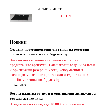
ЛЕМЕЖ ДЕСЕН
€19.20
Новини
Сезонни промоционални отстъпки на резервни
части и консумативи в Agparts.bg.
Невероятно съотношение цена-качество на
предлаганите артикули. Най-изгодните цени за нови
и оригинални резервни части, консумативи и
аксесоари може да откриете само и единствено в
онлайн магазина ни Agparts.bg.
01 Авг 2024
Богата палитра от нови и оригинални артикули за
земеделска техника
Предлагаме на склад над 18 000 оригинални и