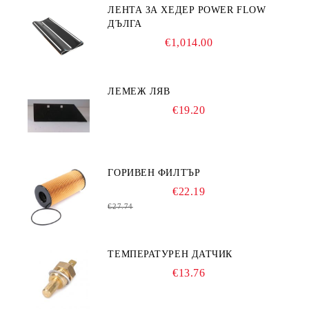
ЛЕНТА ЗА ХЕДЕР POWER FLOW
ДЪЛГА
€1,014.00
ЛЕМЕЖ ЛЯВ
€19.20
ГОРИВЕН ФИЛТЪР
€22.19
€27.74
ТЕМПЕРАТУРЕН ДАТЧИК
€13.76