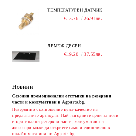
ТЕМПЕРАТУРЕН ДАТЧИК
€13.76
26.91лв.
ЛЕМЕЖ ДЕСЕН
€19.20
37.55лв.
Новини
Сезонни промоционални отстъпки на резервни
части и консумативи в Agparts.bg.
Невероятно съотношение цена-качество на
предлаганите артикули. Най-изгодните цени за нови
и оригинални резервни части, консумативи и
аксесоари може да откриете само и единствено в
онлайн магазина ни Agparts.bg.