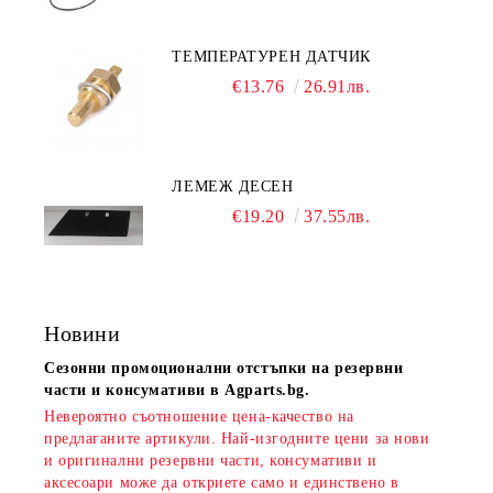
ТЕМПЕРАТУРЕН ДАТЧИК
€13.76
26.91лв.
ЛЕМЕЖ ДЕСЕН
€19.20
37.55лв.
Новини
Сезонни промоционални отстъпки на резервни
части и консумативи в Agparts.bg.
Невероятно съотношение цена-качество на
предлаганите артикули. Най-изгодните цени за нови
и оригинални резервни части, консумативи и
аксесоари може да откриете само и единствено в