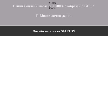
Нашият онлайн магазин е 100% съобразен с GDPR.
Моите лични данни
Онлайн магазин от SELITON