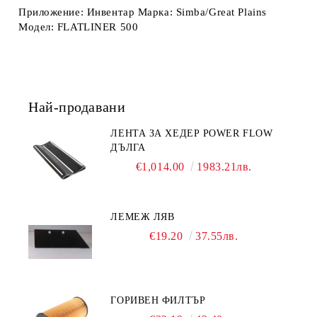
Приложение: Инвентар Марка: Simba/Great Plains
Модел: FLATLINER 500
Най-продавани
ЛЕНТА ЗА ХЕДЕР POWER FLOW
ДЪЛГА
€1,014.00
1983.21лв.
ЛЕМЕЖ ЛЯВ
€19.20
37.55лв.
ГОРИВЕН ФИЛТЪР