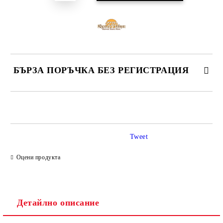
БЪРЗА ПОРЪЧКА БЕЗ РЕГИСТРАЦИЯ
САМО ПОПЪЛНЕТЕ 4 ПОЛЕТА
Tweet
Оцени продукта
Ние ще се свържем с вас в рамките на работния ден.
Детайлно описание