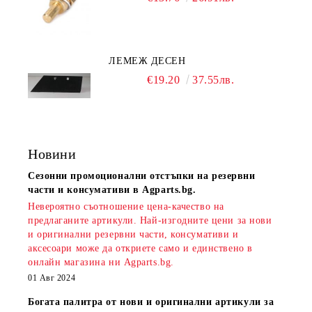
ЛЕМЕЖ ДЕСЕН
€19.20
37.55лв.
Новини
Сезонни промоционални отстъпки на резервни
части и консумативи в Agparts.bg.
Невероятно съотношение цена-качество на
предлаганите артикули. Най-изгодните цени за нови
и оригинални резервни части, консумативи и
аксесоари може да откриете само и единствено в
онлайн магазина ни Agparts.bg.
01 Авг 2024
Богата палитра от нови и оригинални артикули за