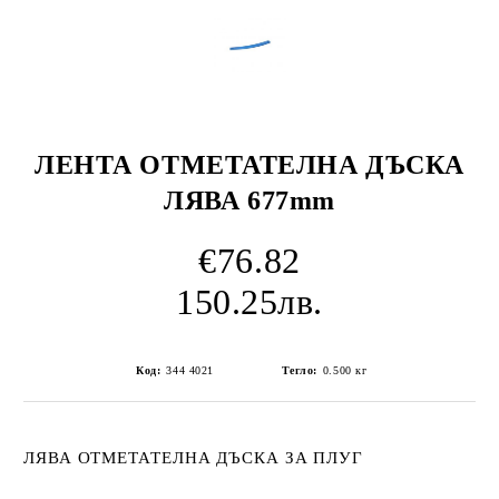
ЛЕНТА ОТМЕТАТЕЛНА ДЪСКА
ЛЯВА 677mm
€76.82
150.25лв.
Код:
344 4021
Тегло:
0.500
кг
ЛЯВА ОТМЕТАТЕЛНА ДЪСКА ЗА ПЛУГ