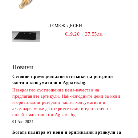
ЛЕМЕЖ ДЕСЕН
€19.20
37.55лв.
Новини
Сезонни промоционални отстъпки на резервни
части и консумативи в Agparts.bg.
Невероятно съотношение цена-качество на
предлаганите артикули. Най-изгодните цени за нови
и оригинални резервни части, консумативи и
аксесоари може да откриете само и единствено в
онлайн магазина ни Agparts.bg.
01 Авг 2024
Богата палитра от нови и оригинални артикули за