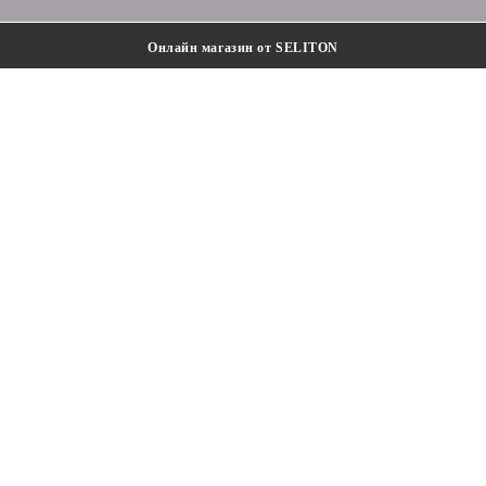
Онлайн магазин от SELITON