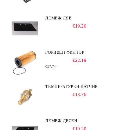
ЛЕМЕЖ ЛЯВ
€19.20
ГОРИВЕН ФИЛТЪР
€22.19
€27.74
ТЕМПЕРАТУРЕН ДАТЧИК
€13.76
ЛЕМЕЖ ДЕСЕН
€19.20