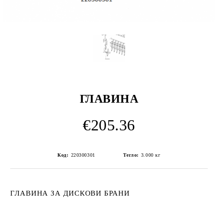
ГЛАВИНА
€205.36
Код:
220300301
Тегло:
3.000
кг
ГЛАВИНА ЗА ДИСКОВИ БРАНИ