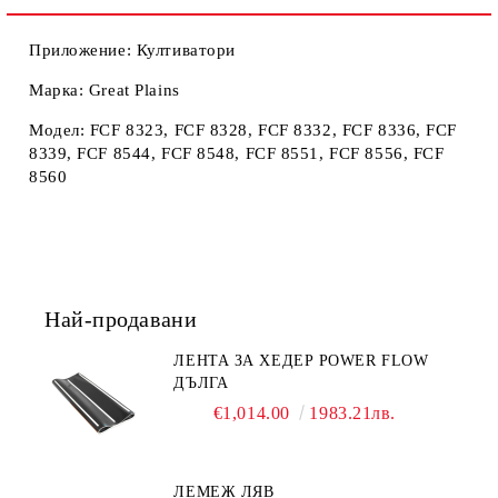
Приложение: Култиватори
Марка: Great Plains
Модел: FCF 8323, FCF 8328, FCF 8332, FCF 8336, FCF
8339, FCF 8544, FCF 8548, FCF 8551, FCF 8556, FCF
8560
Най-продавани
ЛЕНТА ЗА ХЕДЕР POWER FLOW
ДЪЛГА
€1,014.00
1983.21лв.
ЛЕМЕЖ ЛЯВ