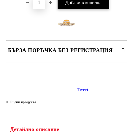
БЪРЗА ПОРЪЧКА БЕЗ РЕГИСТРАЦИЯ
САМО ПОПЪЛНЕТЕ 4 ПОЛЕТА
Tweet
Оцени продукта
Ние ще се свържем с вас в рамките на работния ден.
Детайлно описание