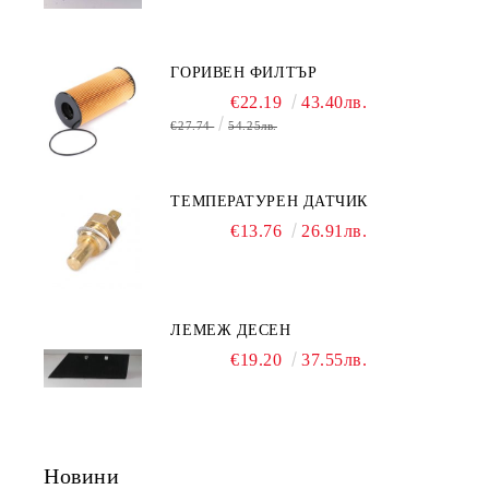
ГОРИВЕН ФИЛТЪР
€22.19
43.40лв.
€27.74
54.25лв.
ТЕМПЕРАТУРЕН ДАТЧИК
€13.76
26.91лв.
ЛЕМЕЖ ДЕСЕН
€19.20
37.55лв.
Новини