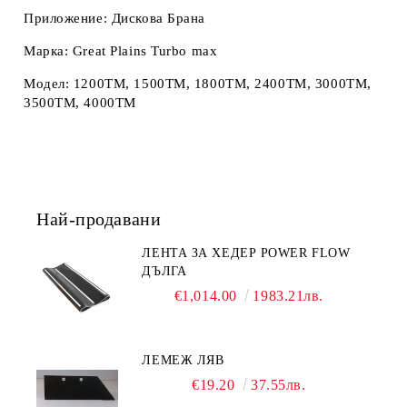
Приложение: Дискова Брана
Марка: Great Plains Turbo max
Модел: 1200TM, 1500TM, 1800TM, 2400TM, 3000TM,
3500TM, 4000TM
Най-продавани
ЛЕНТА ЗА ХЕДЕР POWER FLOW
ДЪЛГА
€1,014.00
1983.21лв.
ЛЕМЕЖ ЛЯВ
€19.20
37.55лв.