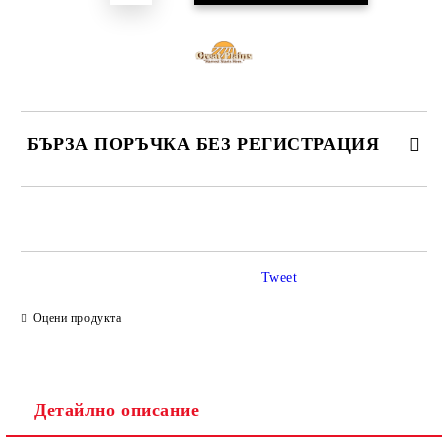
БЪРЗА ПОРЪЧКА БЕЗ РЕГИСТРАЦИЯ
САМО ПОПЪЛНЕТЕ 4 ПОЛЕТА
Tweet
Оцени продукта
Ние ще се свържем с вас в рамките на работния ден.
Детайлно описание