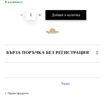
В наличност
БЪРЗА ПОРЪЧКА БЕЗ РЕГИСТРАЦИЯ
САМО ПОПЪЛНЕТЕ 4 ПОЛЕТА
Tweet
Оцени продукта