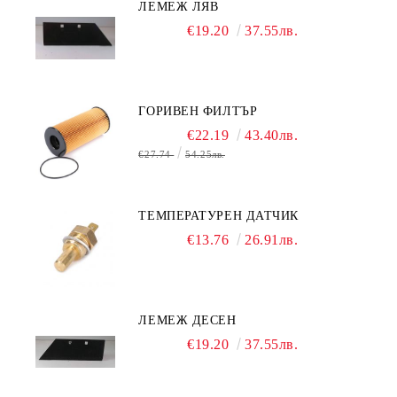
ЛЕМЕЖ ЛЯВ
€19.20
37.55лв.
ГОРИВЕН ФИЛТЪР
€22.19
43.40лв.
€27.74
54.25лв.
ТЕМПЕРАТУРЕН ДАТЧИК
€13.76
26.91лв.
ЛЕМЕЖ ДЕСЕН
€19.20
37.55лв.