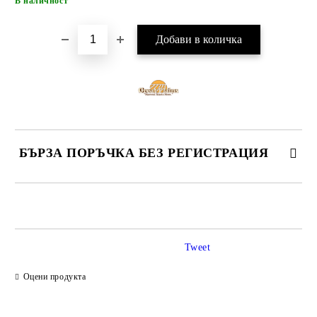
В наличност
БЪРЗА ПОРЪЧКА БЕЗ РЕГИСТРАЦИЯ
САМО ПОПЪЛНЕТЕ 4 ПОЛЕТА
Tweet
Оцени продукта