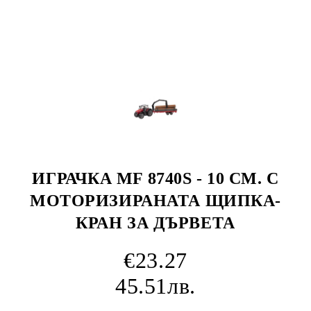
ИГРАЧКА MF 8740S - 10 CM. С
МОТОРИЗИРАНАТА ЩИПКА-
КРАН ЗА ДЪРВЕТА
€23.27
45.51лв.