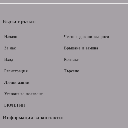
Бързи връзки:
Начало
Често задавани въпроси
За нас
Връщане и замяна
Вход
Контакт
Регистрация
Търсене
Лични данни
Условия за ползване
БЮЛЕТИН
Информация за контакти: