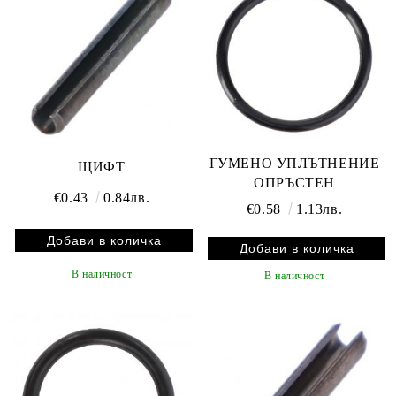
ГУМЕНО УПЛЪТНЕНИЕ
ЩИФТ
ОПРЪСТЕН
€0.43
0.84лв.
€0.58
1.13лв.
В наличност
В наличност