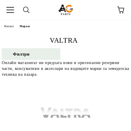
Начало
Марки
VALTRA
Филтри
Онлайн магазинът ни предлага нови и оригинални резервни
части, консумативи и аксесоари на водещите марки за земеделска
техника на пазара.