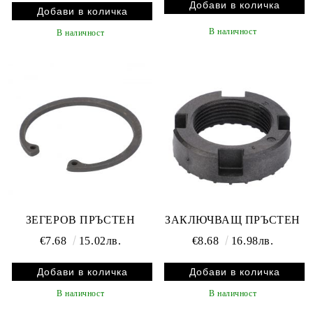
В наличност
В наличност
ЗЕГЕРОВ ПРЪСТЕН
ЗАКЛЮЧВАЩ ПРЪСТЕН
€7.68
15.02лв.
€8.68
16.98лв.
В наличност
В наличност