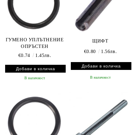
ГУМЕНО УПЛЪТНЕНИЕ
ЩИФТ
ОПРЪСТЕН
€0.80
1.56лв.
€0.74
1.45лв.
В наличност
В наличност