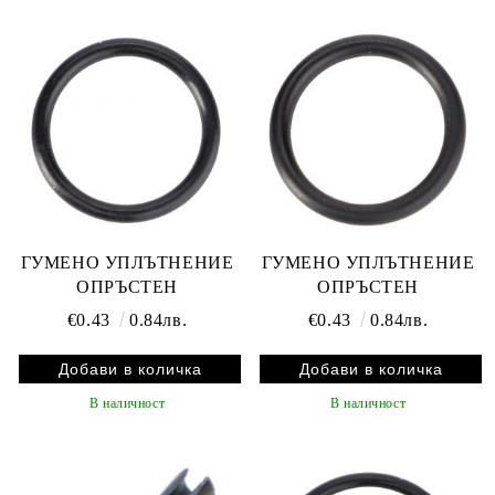
ГУМЕНО УПЛЪТНЕНИЕ
ГУМЕНО УПЛЪТНЕНИЕ
ОПРЪСТЕН
ОПРЪСТЕН
€0.43
0.84лв.
€0.43
0.84лв.
В наличност
В наличност