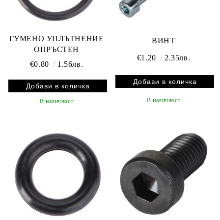
ГУМЕНО УПЛЪТНЕНИЕ
ВИНТ
ОПРЪСТЕН
€1.20
2.35лв.
€0.80
1.56лв.
В наличност
В наличност