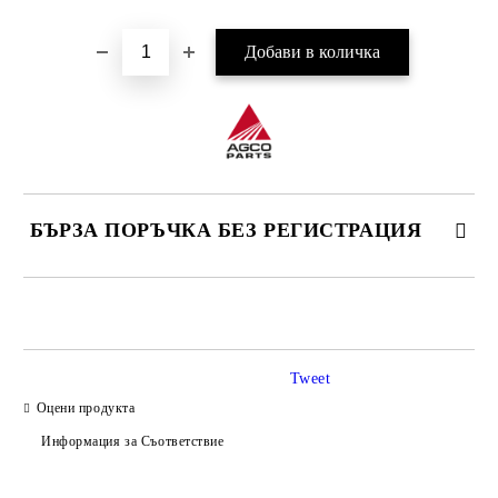
БЪРЗА ПОРЪЧКА БЕЗ РЕГИСТРАЦИЯ
САМО ПОПЪЛНЕТЕ 4 ПОЛЕТА
Tweet
Оцени продукта
Информация за Съответствие