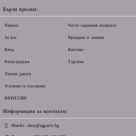
Бързи връзки:
Начало
Често задавани въпроси
За нас
Връщане и замяна
Вход
Контакт
Регистрация
Търсене
Лични данни
Условия за ползване
БЮЛЕТИН
Информация за контакти:
Имейл:
shop@agparts.bg