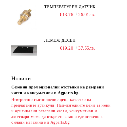
ТЕМПЕРАТУРЕН ДАТЧИК
€13.76
26.91лв.
ЛЕМЕЖ ДЕСЕН
€19.20
37.55лв.
Новини
Сезонни промоционални отстъпки на резервни
части и консумативи в Agparts.bg.
Невероятно съотношение цена-качество на
предлаганите артикули. Най-изгодните цени за нови
и оригинални резервни части, консумативи и
аксесоари може да откриете само и единствено в
онлайн магазина ни Agparts.bg.