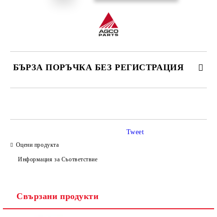
БЪРЗА ПОРЪЧКА БЕЗ РЕГИСТРАЦИЯ
САМО ПОПЪЛНЕТЕ 4 ПОЛЕТА
Tweet
Оцени продукта
Информация за Съответствие
Ние ще се свържем с вас в рамките на работния ден.
Свързани продукти