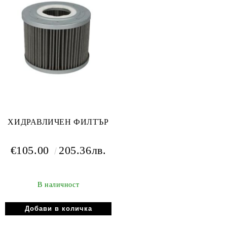
ХИДРАВЛИЧЕН ФИЛТЪР
€105.00
205.36лв.
В наличност