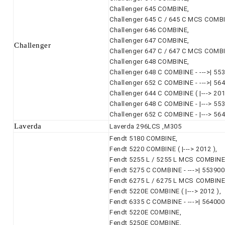
Challenger 645 COMBINE,
Challenger 645 C / 645 C MCS COMB
Challenger 646 COMBINE,
Challenger 647 COMBINE,
Challenger
Challenger 647 C / 647 C MCS COMB
Challenger 648 COMBINE,
Challenger 648 C COMBINE - --->| 55
Challenger 652 C COMBINE - --->| 56
Challenger 644 C COMBINE ( |---> 201
Challenger 648 C COMBINE - |---> 55
Challenger 652 C COMBINE - |---> 56
Laverda
Laverda 296LCS ,M305
Fendt 5180 COMBINE,
Fendt 5220 COMBINE ( |---> 2012 ),
Fendt 5255 L / 5255 L MCS COMBINES
Fendt 5275 C COMBINE - --->| 553900
Fendt 6275 L / 6275 L MCS COMBINES
Fendt 5220E COMBINE ( |---> 2012 ),
Fendt 6335 C COMBINE - --->| 564000
Fendt 5220E COMBINE,
Fendt 5250E COMBINE,