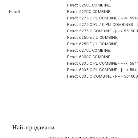
Fendt 5250L COMBINE,
Fendt
Fendt 5270C COMBINE,
Fendt 5275 C PL COMBINE - --->| 554
Fendt 5275 C PL / C PLI COMBINES - 
Fendt 5275 C COMBINE - |---> 553900
Fendt 6250 E / L COMBINE,
Fendt 6250 E / L COMBINE,
Fendt 6270L COMBINE,
Fendt 6300C COMBINE,
Fendt 6335 C PL COMBINE - --->| 564
Fendt 6335 C PL COMBINE - |---> 564
Fendt 6335 C COMBINE - |---> 56400
Най-продавани