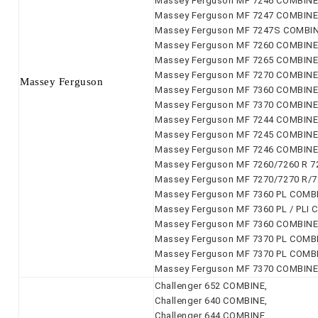
Massey Ferguson MF 7246 COMBINE
Massey Ferguson MF 7247 COMBINE
Massey Ferguson MF 7247S COMBIN
Massey Ferguson MF 7260 COMBINE
Massey Ferguson MF 7265 COMBINE
Massey Ferguson MF 7270 COMBINE
Massey Ferguson
Massey Ferguson MF 7360 COMBINE -
Massey Ferguson MF 7370 COMBINE -
Massey Ferguson MF 7244 COMBINE
Massey Ferguson MF 7245 COMBINE
Massey Ferguson MF 7246 COMBINE
Massey Ferguson MF 7260/7260 R 7
Massey Ferguson MF 7270/7270 R/7
Massey Ferguson MF 7360 PL COMBIN
Massey Ferguson MF 7360 PL / PLI C
Massey Ferguson MF 7360 COMBINE -
Massey Ferguson MF 7370 PL COMBIN
Massey Ferguson MF 7370 PL COMBIN
Massey Ferguson MF 7370 COMBINE -
Challenger 652 COMBINE,
Challenger 640 COMBINE,
Challenger 644 COMBINE,