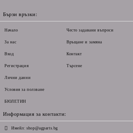
Бързи връзки:
Начало
Често задавани въпроси
За нас
Връщане и замяна
Вход
Контакт
Регистрация
Търсене
Лични данни
Условия за ползване
БЮЛЕТИН
Информация за контакти:
Имейл:
shop@agparts.bg