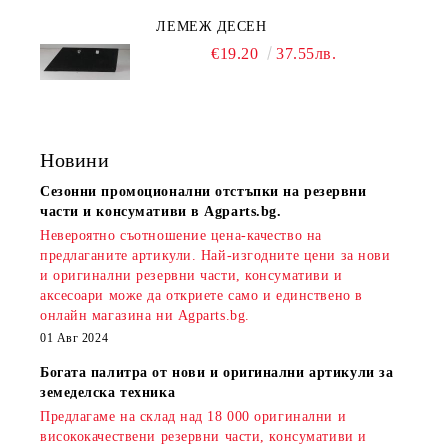
ЛЕМЕЖ ДЕСЕН
€19.20
37.55лв.
Новини
Сезонни промоционални отстъпки на резервни
части и консумативи в Agparts.bg.
Невероятно съотношение цена-качество на
предлаганите артикули. Най-изгодните цени за нови
и оригинални резервни части, консумативи и
аксесоари може да откриете само и единствено в
онлайн магазина ни Agparts.bg.
01 Авг 2024
Богата палитра от нови и оригинални артикули за
земеделска техника
Предлагаме на склад над 18 000 оригинални и
висококачествени резервни части, консумативи и