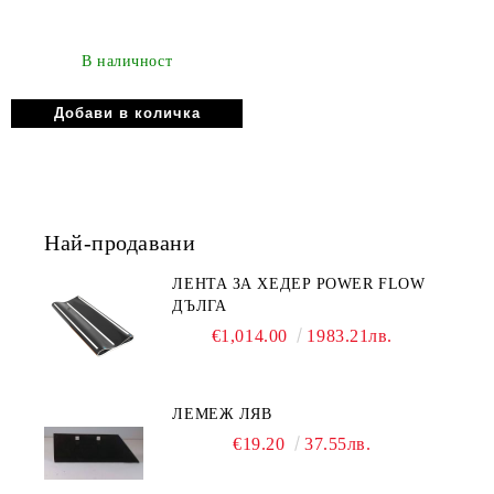
В наличност
Най-продавани
ЛЕНТА ЗА ХЕДЕР POWER FLOW
ДЪЛГА
€1,014.00
1983.21лв.
ЛЕМЕЖ ЛЯВ
€19.20
37.55лв.