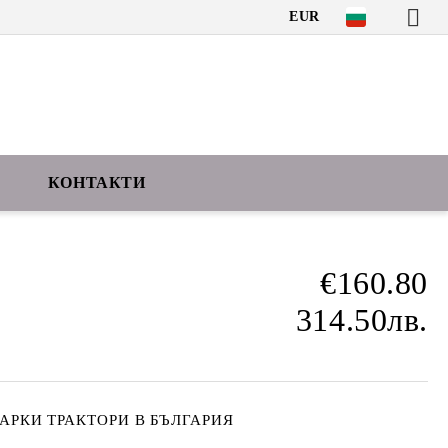
EUR
КОНТАКТИ
€160.80
314.50лв.
АРКИ ТРАКТОРИ В БЪЛГАРИЯ