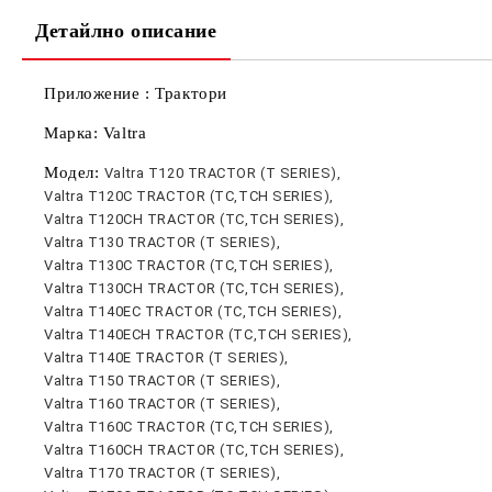
Детайлно описание
Приложение : Трактори
Марка: Valtra
Модел:
Valtra T120 TRACTOR (T SERIES),
Valtra T120C TRACTOR (TC,TCH SERIES),
Valtra T120CH TRACTOR (TC,TCH SERIES),
Valtra T130 TRACTOR (T SERIES),
Valtra T130C TRACTOR (TC,TCH SERIES),
Valtra T130CH TRACTOR (TC,TCH SERIES),
Valtra T140EC TRACTOR (TC,TCH SERIES),
Valtra T140ECH TRACTOR (TC,TCH SERIES),
Valtra T140E TRACTOR (T SERIES),
Valtra T150 TRACTOR (T SERIES),
Valtra T160 TRACTOR (T SERIES),
Valtra T160C TRACTOR (TC,TCH SERIES),
Valtra T160CH TRACTOR (TC,TCH SERIES),
Valtra T170 TRACTOR (T SERIES),