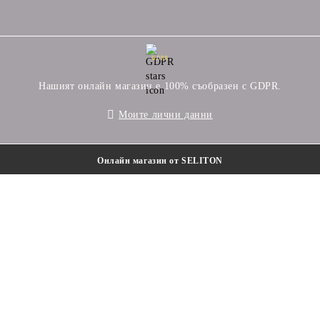
GDPR
Нашият онлайн магазин е 100% съобразен с GDPR.
Моите лични данни
Онлайн магазин от SELITON