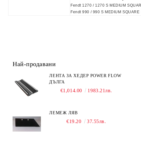
Fendt 1270 / 1270 S MEDIUM SQUARE
Fendt 990 / 990 S MEDIUM SQUARE B
Най-продавани
ЛЕНТА ЗА ХЕДЕР POWER FLOW
ДЪЛГА
€1,014.00
1983.21лв.
ЛЕМЕЖ ЛЯВ
€19.20
37.55лв.