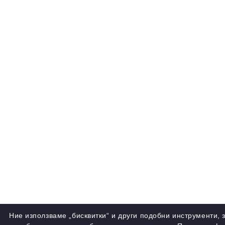
Ние използваме „бисквитки“ и други подобни инструменти, 