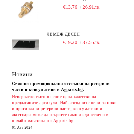
€13.76
26.91лв.
ЛЕМЕЖ ДЕСЕН
€19.20
37.55лв.
Новини
Сезонни промоционални отстъпки на резервни
части и консумативи в Agparts.bg.
Невероятно съотношение цена-качество на
предлаганите артикули. Най-изгодните цени за нови
и оригинални резервни части, консумативи и
аксесоари може да откриете само и единствено в
онлайн магазина ни Agparts.bg.
01 Авг 2024