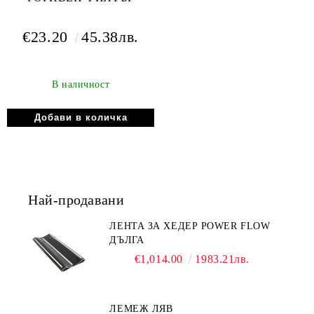
€23.20
45.38лв.
В наличност
Най-продавани
ЛЕНТА ЗА ХЕДЕР POWER FLOW
ДЪЛГА
€1,014.00
1983.21лв.
ЛЕМЕЖ ЛЯВ