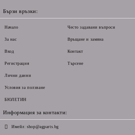
Бързи връзки:
Начало
Често задавани въпроси
За нас
Връщане и замяна
Вход
Контакт
Регистрация
Търсене
Лични данни
Условия за ползване
БЮЛЕТИН
Информация за контакти:
Имейл:
shop@agparts.bg