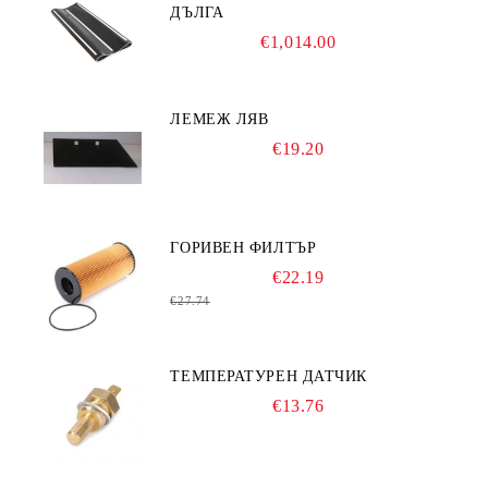
ДЪЛГА
€1,014.00
ЛЕМЕЖ ЛЯВ
€19.20
ГОРИВЕН ФИЛТЪР
€22.19
€27.74
ТЕМПЕРАТУРЕН ДАТЧИК
€13.76