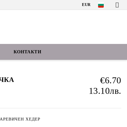
EUR
КОНТАКТИ
€6.70
ЧКА
13.10лв.
АРЕВИЧЕН ХЕДЕР