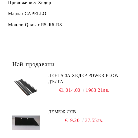
Приложение: Хедер
Марка: CAPELLO
Модел: Quasar R5-R6-R8
Най-продавани
ЛЕНТА ЗА ХЕДЕР POWER FLOW
ДЪЛГА
€1,014.00
1983.21лв.
ЛЕМЕЖ ЛЯВ
€19.20
37.55лв.