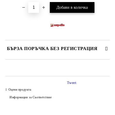
БЪРЗА ПОРЪЧКА БЕЗ РЕГИСТРАЦИЯ
САМО ПОПЪЛНЕТЕ 4 ПОЛЕТА
Tweet
Оцени продукта
Информация за Съответствие
Ние ще се свържем с вас в рамките на работния ден.