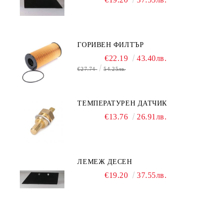
ГОРИВЕН ФИЛТЪР
€22.19
43.40лв.
€27.74
54.25лв.
ТЕМПЕРАТУРЕН ДАТЧИК
€13.76
26.91лв.
ЛЕМЕЖ ДЕСЕН
€19.20
37.55лв.