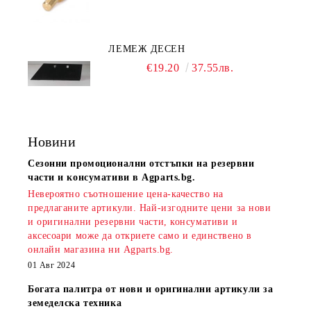
ЛЕМЕЖ ДЕСЕН
€19.20
37.55лв.
Новини
Сезонни промоционални отстъпки на резервни
части и консумативи в Agparts.bg.
Невероятно съотношение цена-качество на
предлаганите артикули. Най-изгодните цени за нови
и оригинални резервни части, консумативи и
аксесоари може да откриете само и единствено в
онлайн магазина ни Agparts.bg.
01 Авг 2024
Богата палитра от нови и оригинални артикули за
земеделска техника