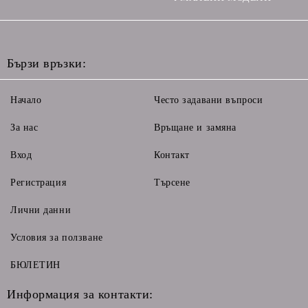
Бързи връзки:
Начало
Често задавани въпроси
За нас
Връщане и замяна
Вход
Контакт
Регистрация
Търсене
Лични данни
Условия за ползване
БЮЛЕТИН
Информация за контакти: