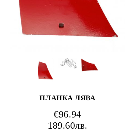
ПЛАНКА ЛЯВА
€96.94
189.60лв.