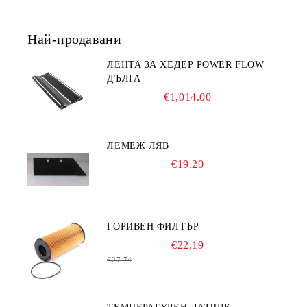
Най-продавани
ЛЕНТА ЗА ХЕДЕР POWER FLOW
ДЪЛГА
€1,014.00
ЛЕМЕЖ ЛЯВ
€19.20
ГОРИВЕН ФИЛТЪР
€22.19
€27.74