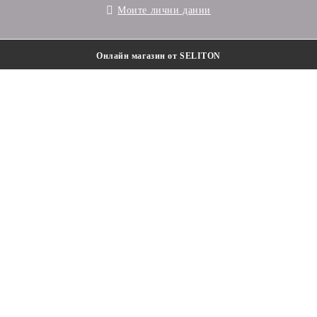
Моите лични данни
Онлайн магазин от SELITON