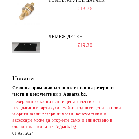
ТЕМПЕРАТУРЕН ДАТЧИК
€13.76
ЛЕМЕЖ ДЕСЕН
€19.20
Новини
Сезонни промоционални отстъпки на резервни
части и консумативи в Agparts.bg.
Невероятно съотношение цена-качество на
предлаганите артикули. Най-изгодните цени за нови
и оригинални резервни части, консумативи и
аксесоари може да откриете само и единствено в
онлайн магазина ни Agparts.bg.
01 Авг 2024