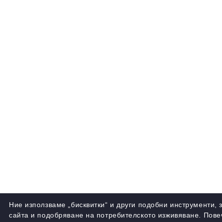
Ние използваме „бисквитки“ и други подобни инструменти,
сайта и подобряване на потребителското изживяване. Пове