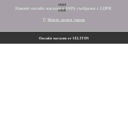
Нашият онлайн магазин е 100% съобразен с GDPR.
Моите лични данни
Онлайн магазин от SELITON