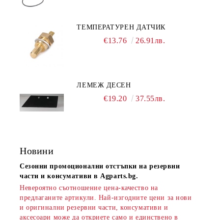
ТЕМПЕРАТУРЕН ДАТЧИК
€13.76
26.91лв.
ЛЕМЕЖ ДЕСЕН
€19.20
37.55лв.
Новини
Сезонни промоционални отстъпки на резервни
части и консумативи в Agparts.bg.
Невероятно съотношение цена-качество на
предлаганите артикули. Най-изгодните цени за нови
и оригинални резервни части, консумативи и
аксесоари може да откриете само и единствено в