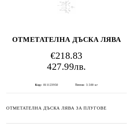
ОТМЕТАТЕЛНА ДЪСКА ЛЯВА
€218.83
427.99лв.
Код:
811123950
Тегло:
3.500
кг
ОТМЕТАТЕЛНА ДЪСКА ЛЯВА ЗА ПЛУГОВЕ