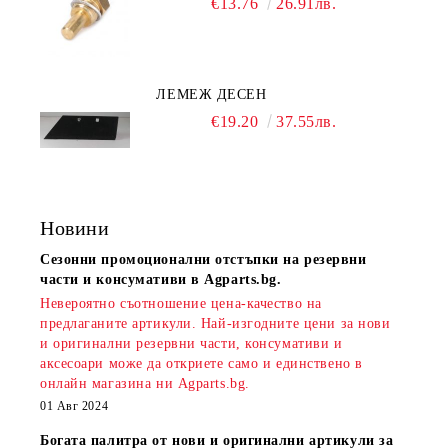
€13.76
26.91лв.
ЛЕМЕЖ ДЕСЕН
€19.20
37.55лв.
Новини
Сезонни промоционални отстъпки на резервни
части и консумативи в Agparts.bg.
Невероятно съотношение цена-качество на
предлаганите артикули. Най-изгодните цени за нови
и оригинални резервни части, консумативи и
аксесоари може да откриете само и единствено в
онлайн магазина ни Agparts.bg.
01 Авг 2024
Богата палитра от нови и оригинални артикули за