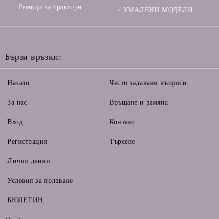
Ремъци за трактори
УМАЛЕНИ МОДЕЛИ
Бързи връзки:
Начало
Често задавани въпроси
За нас
Връщане и замяна
Вход
Контакт
Регистрация
Търсене
Лични данни
Условия за ползване
БЮЛЕТИН