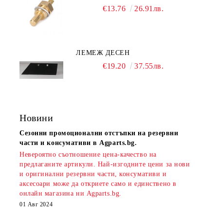
€13.76
26.91лв.
ЛЕМЕЖ ДЕСЕН
€19.20
37.55лв.
Новини
Сезонни промоционални отстъпки на резервни
части и консумативи в Agparts.bg.
Невероятно съотношение цена-качество на
предлаганите артикули. Най-изгодните цени за нови
и оригинални резервни части, консумативи и
аксесоари може да откриете само и единствено в
онлайн магазина ни Agparts.bg.
01 Авг 2024