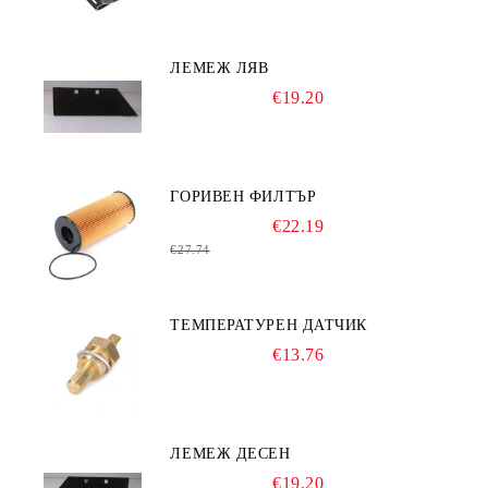
ЛЕМЕЖ ЛЯВ
€19.20
ГОРИВЕН ФИЛТЪР
€22.19
€27.74
ТЕМПЕРАТУРЕН ДАТЧИК
€13.76
ЛЕМЕЖ ДЕСЕН
€19.20