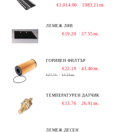
€1,014.00
1983.21лв.
ЛЕМЕЖ ЛЯВ
€19.20
37.55лв.
ГОРИВЕН ФИЛТЪР
€22.19
43.40лв.
€27.74
54.25лв.
ТЕМПЕРАТУРЕН ДАТЧИК
€13.76
26.91лв.
ЛЕМЕЖ ДЕСЕН