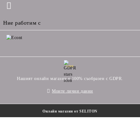
Ние работим с
GDPR
Нашият онлайн магазин е 100% съобразен с GDPR.
Моите лични данни
Онлайн магазин от SELITON