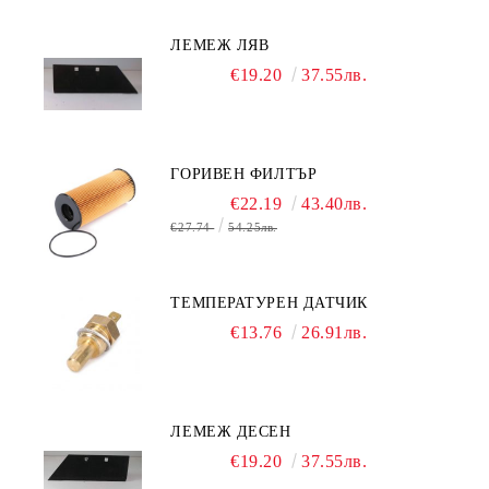
ЛЕМЕЖ ЛЯВ
€19.20
37.55лв.
ГОРИВЕН ФИЛТЪР
€22.19
43.40лв.
€27.74
54.25лв.
ТЕМПЕРАТУРЕН ДАТЧИК
€13.76
26.91лв.
ЛЕМЕЖ ДЕСЕН
€19.20
37.55лв.