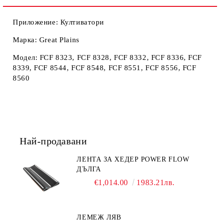
Приложение: Култиватори
Марка: Great Plains
Модел: FCF 8323, FCF 8328, FCF 8332, FCF 8336, FCF
8339, FCF 8544, FCF 8548, FCF 8551, FCF 8556, FCF
8560
Най-продавани
ЛЕНТА ЗА ХЕДЕР POWER FLOW
ДЪЛГА
€1,014.00
1983.21лв.
ЛЕМЕЖ ЛЯВ