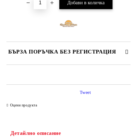
БЪРЗА ПОРЪЧКА БЕЗ РЕГИСТРАЦИЯ
САМО ПОПЪЛНЕТЕ 4 ПОЛЕТА
Tweet
Оцени продукта
Ние ще се свържем с вас в рамките на работния ден.
Детайлно описание