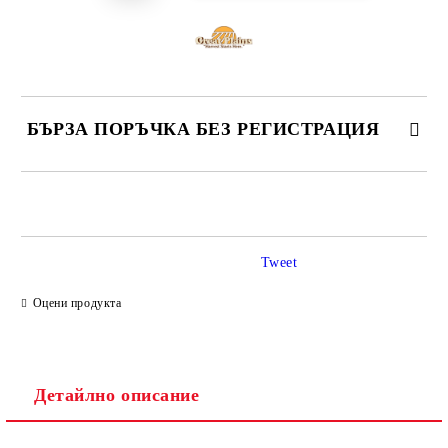
БЪРЗА ПОРЪЧКА БЕЗ РЕГИСТРАЦИЯ
САМО ПОПЪЛНЕТЕ 4 ПОЛЕТА
Tweet
Оцени продукта
Ние ще се свържем с вас в рамките на работния ден.
Детайлно описание