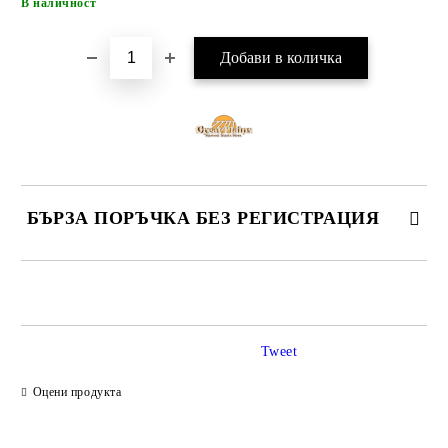
В наличност
БЪРЗА ПОРЪЧКА БЕЗ РЕГИСТРАЦИЯ
САМО ПОПЪЛНЕТЕ 4 ПОЛЕТА
Tweet
Оцени продукта