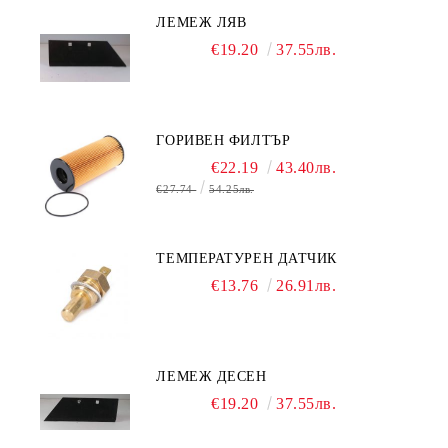
ЛЕМЕЖ ЛЯВ
€19.20
37.55лв.
ГОРИВЕН ФИЛТЪР
€22.19
43.40лв.
€27.74
54.25лв.
ТЕМПЕРАТУРЕН ДАТЧИК
€13.76
26.91лв.
ЛЕМЕЖ ДЕСЕН
€19.20
37.55лв.